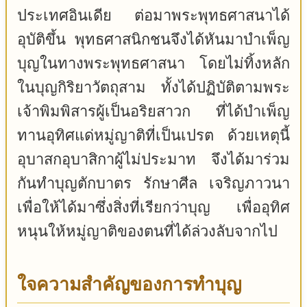
ประเทศอินเดีย ต่อมาพระพุทธศาสนาได้
อุบัติขึ้น พุทธศาสนิกชนจึงได้หันมาบำเพ็ญ
บุญในทางพระพุทธศาสนา โดยไม่ทิ้งหลัก
ในบุญกิริยาวัตถุสาม ทั้งได้ปฏิบัติตามพระ
เจ้าพิมพิสารผู้เป็นอริยสาวก ที่ได้บำเพ็ญ
ทานอุทิศแด่หมู่ญาติที่เป็นเปรต ด้วยเหตุนี้
อุบาสกอุบาสิกาผู้ไม่ประมาท จึงได้มาร่วม
กันทำบุญตักบาตร รักษาศีล เจริญภาวนา
เพื่อให้ได้มาซึ่งสิ่งที่เรียกว่าบุญ เพื่ออุทิศ
หนุนให้หมู่ญาติของตนที่ได้ล่วงลับจากไป
ใจความสำคัญของการทำบุญ