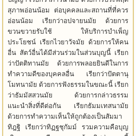
สุภาพอ่อนน้อม ต่อบุคคลและสถานที่ที่ควร
อ่อนน้อม เรียกว่าอปจายนมัย ด้วยการ
ขวนขวายรับใช้ ให้บริการบำเพ็ญ
ประโยชน์ เรียกไวยาวัจมัย ด้วยการให้คน
อื่น สัตว์อื่นได้มีส่วนร่วมในส่วนบุญนี้ เรียก
ว่าปัตติทานมัย ด้วยการพลอยยินดีในการ
ทำความดีของบุคคลอื่น เรียกว่าปัตตานุ
โมทนามัย ด้วยการฟังธรรมในขณะนี้ เรียก
ว่าธัมมัสสวนมัย ด้วยการกล่าวธรรม
แนะนำสิ่งที่ดีต่อกัน เรียกธัมมเทสนามัย
ด้วยการทำความเห็นให้ถูกต้องเป็นสัมมา
ทิฎฐิ เรียกว่าทิฏฐชุกัมม์ รวมความคือบุญ