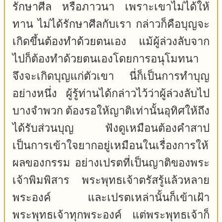
รักษาศีล หรือภาวนา เพราะเขาไม่ได้ให้
ทาน ไม่ได้รักษาศีลกับเรา กล่าวก็คือบุญจะ
เกิดขึ้นต้องทำด้วยตนเอง แม้ผู้ล่วงลับจาก
ไปก็ต้องทำด้วยตนเองโดยการอนุโมทนา
จึงจะเกิดบุญแก่ตัวเขา นี่ก็เป็นการทำบุญ
อย่างหนึ่ง ผู้รู้ท่านได้กล่าวไว้ว่าผู้ล่วงลับไป
บางจำพวก ต้องรอให้ญาติเท่านั้นอุทิศให้ถึง
ได้รับส่วนบุญ ฟังดูเหมือนต้องคำสาป
เป็นการเข้าใจยากอยู่เหมือนในเรื่องการให้
ผลของกรรม อย่างเปรตที่เป็นญาติของพระ
เจ้าพิมพิสาร พระพุทธเจ้าตรัสรู้แล้วหลาย
พระองค์ และเปรตเหล่านั้นก็เข้าเฝ้า
พระพุทธเจ้าทุกพระองค์ แต่พระพุทธเจ้าก็