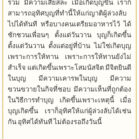
รวม มีความเสียสละ เมื่อเกิดบุญขึ้น เราก็
สามารถอุทิศบุญที่ทำนี้ให้แก่ญาติผู้ล่วงลับ
ไปได้ทันที หรือบางคนเตรียมอาหารไว้ ได้
ชักชวนเพื่อนๆ ตั้งแต่วันวาน บุญก็เกิดขึ้น
ตั้งแต่วันวาน ตั้งแต่อยู่ที่บ้าน ไม่ใช่เกิดบุญ
เพราะการให้ทาน เพราะการให้ทานยังไม่
สำเร็จ แต่เกิดขึ้นเพราะโสมนัสจิต มีจิตยินดี
ในบุญ มีความเคารพในบุญ มีความ
ขวนขวายในกิจที่ชอบ มีความเห็นที่ถูกต้อง
ในวิธีการทำบุญ เกิดขึ้นเพราะเหตุนี้ เมื่อ
บุญเกิดขึ้น เราก็อุทิศให้แก่ผู้ล่วงลับได้เช่น
กัน อุทิศได้ทันที ไม่ต้องรอถึงวันนี้