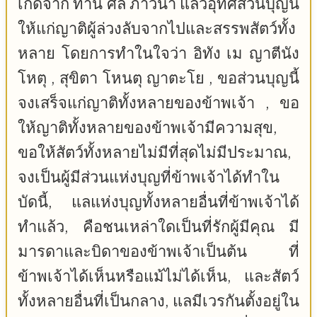
เกิดจาก ทาน ศีล ภาวนา แล้วอุทิศส่วนบุญนี้
ให้แก่ญาติผู้ล่วงลับจากไปและสรรพสัตว์ทั้ง
หลาย โดยการทำในใจว่า อิทัง เม ญาตีนัง
โหตุ , สุขิตา โหนตุ ญาตะโย , ขอส่วนบุญนี้
จงเสร็จแก่ญาติทั้งหลายของข้าพเจ้า , ขอ
ให้ญาติทั้งหลายของข้าพเจ้ามีความสุข,
ขอให้สัตว์ทั้งหลายไม่มีที่สุดไม่มีประมาณ,
จงเป็นผู้มีส่วนแห่งบุญที่ข้าพเจ้าได้ทำใน
บัดนี้, แลแห่งบุญทั้งหลายอื่นที่ข้าพเจ้าได้
ทำแล้ว, คือชนเหล่าใดเป็นที่รักผู้มีคุณ มี
มารดาและบิดาของข้าพเจ้าเป็นต้น ที่
ข้าพเจ้าได้เห็นหรือแม้ไม่ได้เห็น, และสัตว์
ทั้งหลายอื่นที่เป็นกลาง, แลมีเวรกันตั้งอยู่ใน