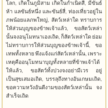
โลก, เกิดในภูมิสาม เกิดในกำเนิดสี่, มีขันธ์
ห้า แลขันธ์หนึ่ง และขันธ์สี่, ท่องเที่ยวอยู่ใน
ภพน้อยแลภพใหญ่, สัตว์เหล่าใด ทราบการ
ให้ส่วนบุญของข้าพเจ้าแล้ว, ขอสัตว์เหล่า
นั้นจงอนุโมทนาเองเถิด, ก็สัตว์เหล่าใด ย่อม
ไม่ทราบการให้ส่วนบุญของข้าพเจ้านี้, ขอ
เทพทั้งหลาย พึงแจ้งแก่สัตว์เหล่านั้น, เพราะ
เหตุคืออนุโมทนาบุญทั้งหลายที่ข้าพเจ้าได้
ให้แล้ว, ขอสัตว์ทั้งปวงจงอย่ามีเวร อยู่
เป็นสุขเสมอเถิด, บรรลุถึงทางอันเกษมเถิด,
ขอความหวังอันดีงามของสัตว์เหล่านั้น จง
สำเร็จเถิด