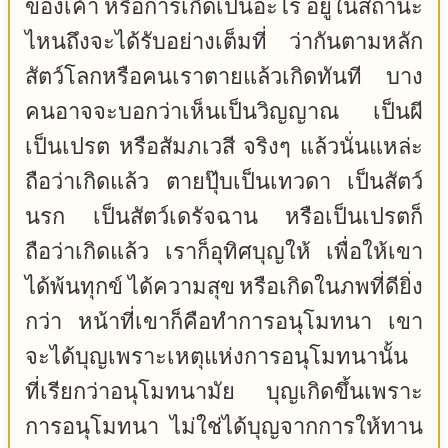
ของเค้า หรือการเกิดเป็นอะไร อยู่ในสถานะ
ไหนถึงจะได้รับอย่างเต็มที่ ว่ากันตามหลัก
สัตว์โลกหรือคนเราตายแล้วเกิดทันที บาง
คนอาจจะบอกว่าเห็นเป็นวิญญาณ เป็นผี
เป็นเปรต หรือสัมภเวสี จริงๆ แล้วนั่นแหล่ะ
ถือว่าเกิดแล้ว ตายปุ๊บเป็นเทวดา เป็นสัตว์
นรก เป็นสัตว์เดรัจฉาน หรือเป็นเปรตก็
ถือว่าเกิดแล้ว เราก็อุทิศบุญให้ เพื่อให้เขา
ได้พ้นทุกข์ ได้ความสุข หรือเกิดในภพที่ดียิ่ง
กว่า หน้าที่เขาก็คือทำการอนุโมทนา เขา
จะได้บุญเพราะเหตุแห่งการอนุโมทนานั้น
ที่เรียกว่าอนุโมทนามัย บุญเกิดขึ้นเพราะ
การอนุโมทนา ไม่ใช่ได้บุญจากการให้ทาน