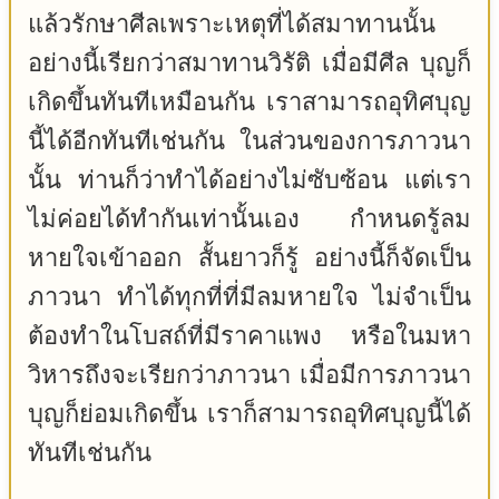
แล้วรักษาศีลเพราะเหตุที่ได้สมาทานนั้น
อย่างนี้เรียกว่าสมาทานวิรัติ เมื่อมีศีล บุญก็
เกิดขึ้นทันทีเหมือนกัน เราสามารถอุทิศบุญ
นี้ได้อีกทันทีเช่นกัน ในส่วนของการภาวนา
นั้น ท่านก็ว่าทำได้อย่างไม่ซับซ้อน แต่เรา
ไม่ค่อยได้ทำกันเท่านั้นเอง กำหนดรู้ลม
หายใจเข้าออก สั้นยาวก็รู้ อย่างนี้ก็จัดเป็น
ภาวนา ทำได้ทุกที่ที่มีลมหายใจ ไม่จำเป็น
ต้องทำในโบสถ์ที่มีราคาแพง หรือในมหา
วิหารถึงจะเรียกว่าภาวนา เมื่อมีการภาวนา
บุญก็ย่อมเกิดขึ้น เราก็สามารถอุทิศบุญนี้ได้
ทันทีเช่นกัน