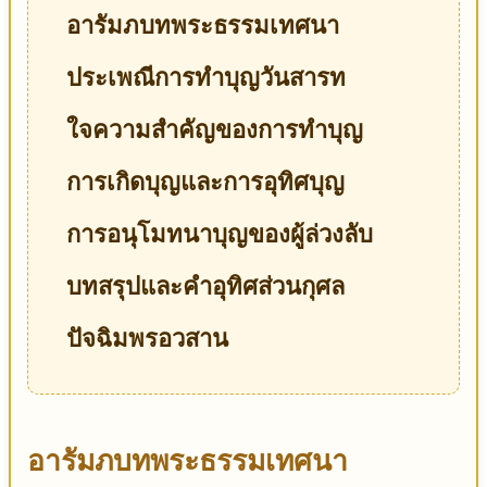
อารัมภบทพระธรรมเทศนา
ประเพณีการทำบุญวันสารท
ใจความสำคัญของการทำบุญ
การเกิดบุญและการอุทิศบุญ
การอนุโมทนาบุญของผู้ล่วงลับ
บทสรุปและคำอุทิศส่วนกุศล
ปัจฉิมพรอวสาน
อารัมภบทพระธรรมเทศนา