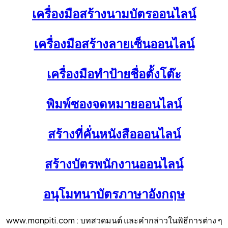
เครื่องมือสร้างนามบัตรออนไลน์
เครื่องมือสร้างลายเซ็นออนไลน์
เครื่องมือทำป้ายชื่อตั้งโต๊ะ
พิมพ์ซองจดหมายออนไลน์
สร้างที่คั่นหนังสือออนไลน์
สร้างบัตรพนักงานออนไลน์
อนุโมทนาบัตรภาษาอังกฤษ
www.monpiti.com : บทสวดมนต์ และคำกล่าวในพิธีการต่าง ๆ