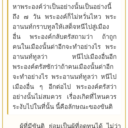
หาพระองค์ว่าเป็นอย่างนั้นเป็นอย่างนี้
ถึง ๗ วัน พระองค์ก็ไม่หวั่นไหว พระ
อานนท์กราบทูลให้เสด็จหนีไปสู่เมือง
อื่น พระองค์กลับตรัสถามว่า ถ้าถูก
คนในเมืองนั้นด่าอีกจะทำอย่างไร พระ
อานนท์ทูลว่า หนีไปเมืองอื่นอีก
พระองค์ตรัสซักว่าถ้าคนเมืองนั้นด่าอีก
จะทำอย่างไร พระอานนท์ทูลว่า หนีไป
เมืองอื่น ๆ อีกต่อไป พระองค์ตรัสว่า
อย่างนั้นไม่สมควร เรื่องเกิดที่ไหนควร
ระงับไปในที่นั้น นี้คือลักษณะของขันติ
ผู้ที่มีขันติ ย่อมเป็นผู้ที่อดทนได้ ไม่ว่า