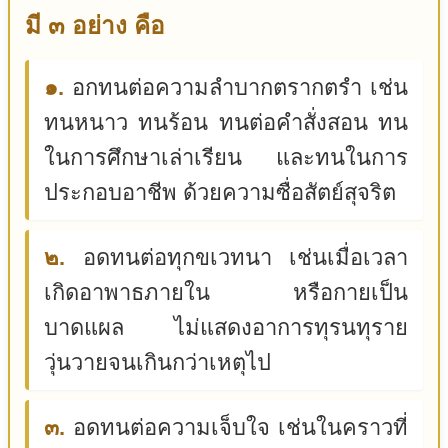
มี ๓ อย่าง คือ
๑.
อกทนต่อความลำบากตรากตรำ เช่น
ทนหนาว ทนร้อน ทนต่อคำสั่งสอน ทน
ในการศึกษาเล่าเรียน และทนในการ
ประกอบอาชีพ ด้วยความซื่อสัตย์สุจริต
๒.
อดทนต่อทุกขเวทนา เช่นเมื่อเวลา
เกิดอาพาธภายใน หรือกายเป็น
บาดแผล ไม่แสดงอาการทุรนทุราย
วุ่นวายจนเกินกว่าเหตุไป
๓.
อดทนต่อความเจ็บใจ เช่นในคราวที่