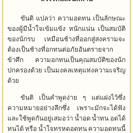
ขันติ แปลว่า ความอดทน เป็นลักษณะ
ของผู้มีน้ำใจเข้มแข้ง หนักแน่น เป็นสมบัติ
ของนักรบ เหมือนช้างที่ออกสู่สงครามจะ
ต้องเป็นช้างที่อกทนต่อภัยอันตรายจาก
ข้าศึก ความอกทนเป็นคุณสมบัติของนัก
ปกครองด้วย เป็นมงคลเหตุแห่งความเจริญ
ด้วย
ขันติ เป็นคำพูดง่าย ๆ แต่แฝงไว้ซึ่ง
ความหมายอย่างลึกซึ่ง เพราะมักจะได้ฟัง
และใช้พูดกันอยู่เสมอว่า น้ำอด น้ำทน อดได้
ทนได้ หรือ น้ำใจทรหดอดทน ความอดทนนี้