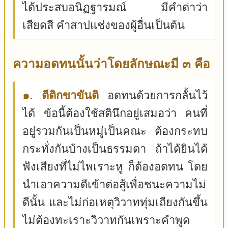
ได้ประสบอนิฏฐารมณ์ มีคำด่าว่า
เสียดสี คำสาปแช่งของผู้อื่นเป็นต้น
ความอดทนนั้นว่าโดยลักษณะมี ๓ คือ
๑. ตีติกขาขันติ
อดทนด้วยการกลั้นไว้
ได้ ข้อนี้ต้องใช้สตินึกอยู่เสมอว่า คนที่
อยู่รวมกันเป็นหมู่เป็นคณะ ต้องกระทบ
กระทั่งกันบ้างเป็นธรรมดา ถ้าได้ยินได้
ฟังเสียงที่ไม่ไพเราะหู ก็ต้องอดทน โดย
นำเอาความดีเข้าต่อสู้เพื่อชนะความไม่
ดีนั้น และไม่ก่อเหตุวิวาททุ่มเถียงกันขึ้น
ไม่ต้องทะเราะวิวาทกันเพราะคำพูด