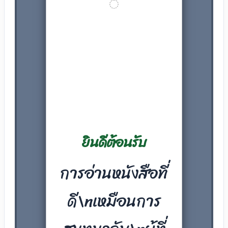
ยินดีต้อนรับ
การอ่านหนังสือที่
ดี\nเหมือนการ