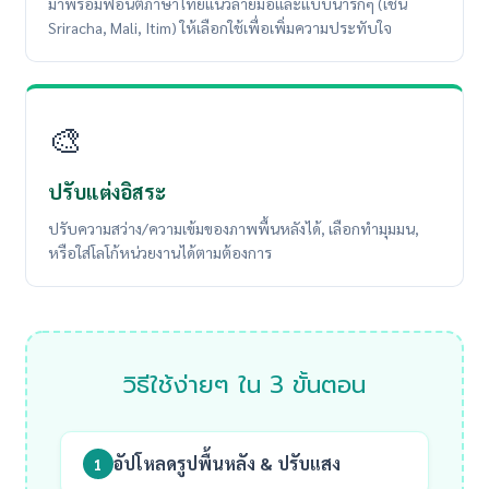
มาพร้อมฟอนต์ภาษาไทยแนวลายมือและแบบน่ารักๆ (เช่น
Sriracha, Mali, Itim) ให้เลือกใช้เพื่อเพิ่มความประทับใจ
🎨
ปรับแต่งอิสระ
ปรับความสว่าง/ความเข้มของภาพพื้นหลังได้, เลือกทำมุมมน,
หรือใส่โลโก้หน่วยงานได้ตามต้องการ
วิธีใช้ง่ายๆ ใน 3 ขั้นตอน
อัปโหลดรูปพื้นหลัง & ปรับแสง
1