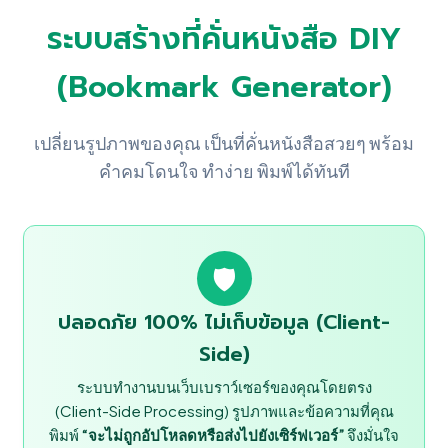
ระบบสร้างที่คั่นหนังสือ DIY
(Bookmark Generator)
เปลี่ยนรูปภาพของคุณ เป็นที่คั่นหนังสือสวยๆ พร้อม
คำคมโดนใจ ทำง่าย พิมพ์ได้ทันที
🛡️
ปลอดภัย 100% ไม่เก็บข้อมูล (Client-
Side)
ระบบทำงานบนเว็บเบราว์เซอร์ของคุณโดยตรง
(Client-Side Processing) รูปภาพและข้อความที่คุณ
พิมพ์
“จะไม่ถูกอัปโหลดหรือส่งไปยังเซิร์ฟเวอร์”
จึงมั่นใจ