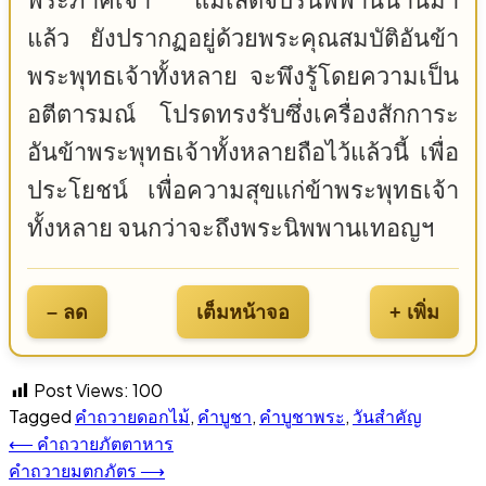
แล้ว ยังปรากฏอยู่ด้วยพระคุณสมบัติอันข้า
พระพุทธเจ้าทั้งหลาย จะพึงรู้โดยความเป็น
อตีตารมณ์ โปรดทรงรับซึ่งเครื่องสักการะ
อันข้าพระพุทธเจ้าทั้งหลายถือไว้แล้วนี้ เพื่อ
ประโยชน์ เพื่อความสุขแก่ข้าพระพุทธเจ้า
ทั้งหลาย จนกว่าจะถึงพระนิพพานเทอญฯ
– ลด
เต็มหน้าจอ
+ เพิ่ม
Post Views:
100
Tagged
คำถวายดอกไม้
,
คำบูชา
,
คำบูชาพระ
,
วันสำคัญ
⟵
คำถวายภัตตาหาร
แนะแนว
คำถวายมตกภัตร
⟶