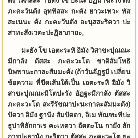
ตัง โลกัสสะ ฯ อิทัง โข ปะนะ ปฏิมาฆะรัง ตัง
ภะคะวันตัง อุททิสสะ กะตัง ยาวะเทวะ ทัส
สะเนนะ ตัง ภะคะวันตัง อะนุสสะริตวา ปะ
สาทะสังเวคะปะฏิลาภายะ,
มะยัง โข เอตะระหิ อิมัง วิสาขะปุณณะ
มีกาลัง ตัสสะ ภะคะวะโต ชาติสัมโพธิ
นิพพานะกาละสัมมะตัง (ถ้าวันอัฏฐมี เปลี่ยน
ข้อความ ที่ขีดเส้นใต้เป็น เอตะระหิ อิมัง วิ
สาขะปุณณะมิโตปะรัง อัฏฐะมีกาลัง ตัสสะ
ภะคะวะโต สะรีรัชฌาปะนะกาละสัมมะตัง)
ปัตวา อิมัง ฐานัง สัมปัตตา, อิเม ทัณฑะทีปะ
ธูปาทิสักกาเร คะเหตวา อัตตะโน กายัง สัก
การุปะธานัง กะริตวา ตัสสะ ภะคะวะโต ยะ