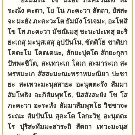
ระณัง คะตา, โย โน ภะคะวา สัตถา, ยัสสะ
จะ มะยัง ภะคะวะโต ธัมมัง โรเจมะ, อะโหสิ
โข โส ภะคะวา มัชฌิเมสุ ชะนะปะเทสุ อะริ
ยะเกสุ มะนุสเสสุ อุปปันโน, ขัตติโย ชาติยา
โคตะโม โคตเตนะ, สักยะปุตโต สักยะกุลา
ปัพพะชิโต, สะเทวะเก โลเก สะมาระเก สะ
พรหมะเก สัสสะมะณะพราหมะณิยา ปะชา
ยะ สะเทวะมะนุสสายะ อะนุตตะรัง สัมมา
สัมโพธิง อะภิสัมพุทโธ, นิสสังสะยัง โข โส
ภะคะวา อะระหัง สัมมาสัมพุทโธ วิชชาจะ
ระณะ สัมปันโน สุคะโต โลกะวิทู อะนุตตะ
โร ปุริสะทัมมะสาระถิ สัตถา เทวะมะนุส